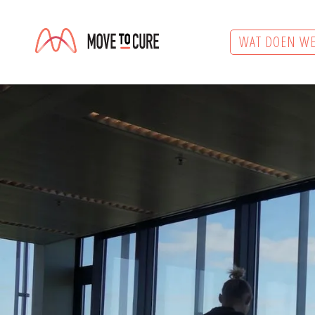
WAT DOEN WE