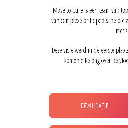
Move to Cure is een team van top
van complexe orthopedische blessu
met z
Deze visie werd in de eerste plaat
komen elke dag over de vloe
REVALIDATIE