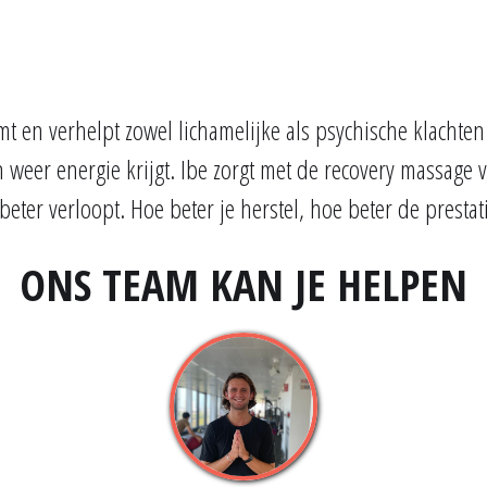
t en verhelpt zowel lichamelijke als psychische klachte
weer energie krijgt. Ibe zorgt met de recovery massage
beter verloopt. Hoe beter je herstel, hoe beter de prestat
ONS TEAM KAN JE HELPEN