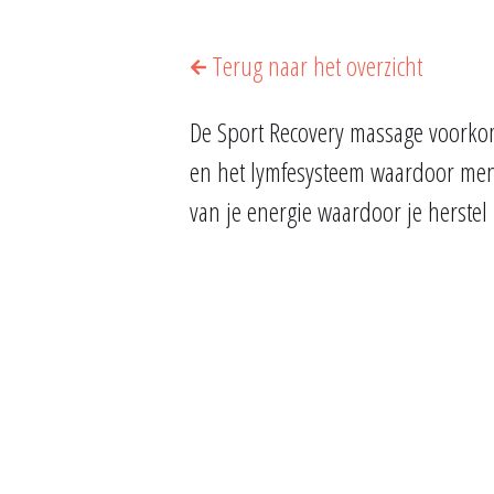
Terug naar het overzicht
De Sport Recovery massage voorkom
en het lymfesysteem waardoor men 
van je energie waardoor je herstel 